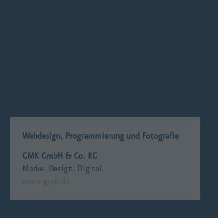
Webdesign, Programmierung und Fotografie
GMK GmbH & Co. KG
Marke. Design. Digital.
www.gmk.de