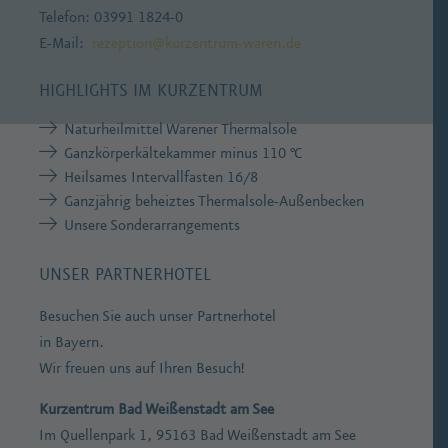
Telefon: 03991 1824-0
E-Mail:
rezeption@kurzentrum-waren.de
HIGHLIGHTS IM KURZENTRUM
Naturheilmittel Warener Thermalsole
Ganzkörperkältekammer minus 110 °C
Heilsames Intervallfasten 16/8
Ganzjährig beheiztes Thermalsole-Außenbecken
Unsere Sonderarrangements
UNSER PARTNERHOTEL
Besuchen Sie auch unser Partnerhotel
in Bayern.
Wir freuen uns auf Ihren Besuch!
Kurzentrum Bad Weißenstadt am See
Im Quellenpark 1, 95163 Bad Weißenstadt am See