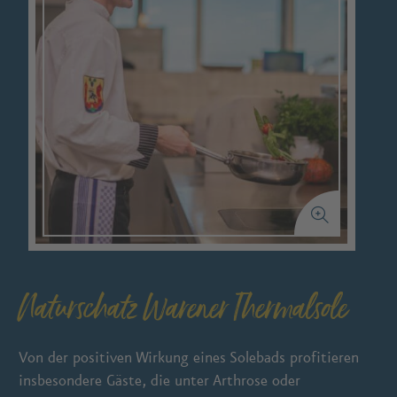
Naturschatz Warener Thermalsole
Von der positiven Wirkung eines Solebads profitieren
insbesondere Gäste, die unter Arthrose oder