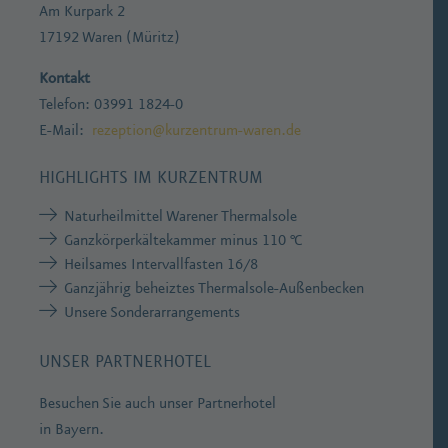
Am Kurpark 2
17192 Waren (Müritz)
Kontakt
Telefon: 03991 1824-0
E-Mail:
rezeption@kurzentrum-waren.de
HIGHLIGHTS IM KURZENTRUM
Naturheilmittel Warener Thermalsole
Ganzkörperkältekammer minus 110 °C
Heilsames Intervallfasten 16/8
Ganzjährig beheiztes Thermalsole-Außenbecken
Unsere Sonderarrangements
UNSER PARTNERHOTEL
Besuchen Sie auch unser Partnerhotel
in Bayern.