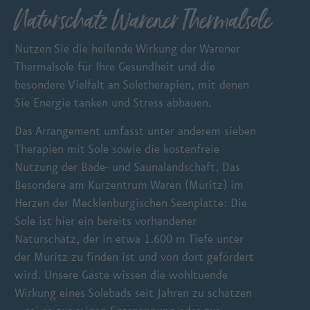
Naturschatz Warener Thermalsole
Nutzen Sie die heilende Wirkung der Warener
Thermalsole für Ihre Gesundheit und die
besondere Vielfalt an Soletherapien, mit denen
Sie Energie tanken und Stress abbauen.
Das Arrangement umfasst unter anderem sieben
Therapien mit Sole sowie die kostenfreie
Nutzung der Bade- und Saunalandschaft. Das
Besondere am Kurzentrum Waren (Müritz) im
Herzen der Mecklenburgischen Seenplatte: Die
Sole ist hier ein bereits vorhandener
Naturschatz, der in etwa 1.600 m Tiefe unter
der Müritz zu finden ist und von dort gefördert
wird. Unsere Gäste wissen die wohltuende
Wirkung eines Solebads seit Jahren zu schätzen