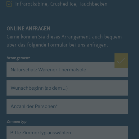
Infrarotkabine, Crushed Ice, Tauchbecken
ONLINE ANFRAGEN
Gerne können Sie dieses Arrangement auch bequem
über das folgende Formular bei uns anfragen.
Arrangement
Zimmertyp