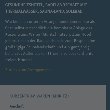
GESUNDHEITSHOTEL, BADELANDSCHAFT MIT
THERMALWASSER, SAUNA-LAND, SOLEBAD
Wie bei allen unseren Arrangements können Sie als
Gast selbstverständlich die komplette Anlage des
Kurzentrums Waren (Müritz) nutzen. Zum Hotel
gehört neben der Badelandschaft zum Bespiel eine
großzügige Saunalandschaft und ein ganzjährig
beheiztes Außenbecken (Thermalsolebecken) unter
freiem Himmel.
Zurück zum Arrangement
KURZENTRUM WAREN (MÜRITZ)
Anschrift