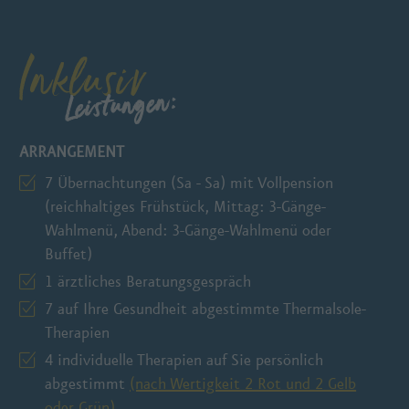
Inklusiv
Leistungen:
ARRANGEMENT
7 Übernachtungen (Sa - Sa) mit Vollpension
(reichhaltiges Frühstück, Mittag: 3-Gänge-
Wahlmenü, Abend: 3-Gänge-Wahlmenü oder
Buffet)
1 ärztliches Beratungsgespräch
7 auf Ihre Gesundheit abgestimmte Thermalsole-
Therapien
4 individuelle Therapien auf Sie persönlich
abgestimmt
(nach Wertigkeit 2 Rot und 2 Gelb
oder Grün)