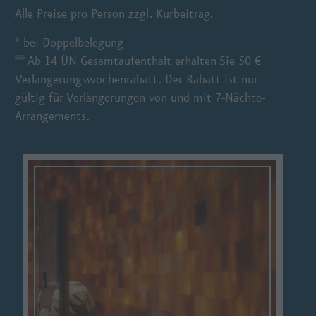
Alle Preise pro Person zzgl. Kurbeitrag.
* bei Doppelbelegung
** Ab 14 ÜN Gesamtaufenthalt erhalten Sie 50 €
Verlängerungswochenrabatt. Der Rabatt ist nur
gültig für Verlängerungen von und mit 7-Nächte-
Arrangements.