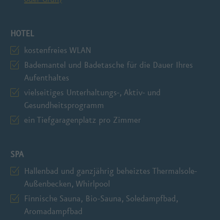
HOTEL
kostenfreies WLAN
Bademantel und Badetasche für die Dauer Ihres
Aufenthaltes
vielseitiges Unterhaltungs-, Aktiv- und
Gesundheitsprogramm
ein Tiefgaragenplatz pro Zimmer
SPA
Hallenbad und ganzjährig beheiztes Thermalsole-
Außenbecken, Whirlpool
Finnische Sauna, Bio-Sauna, Soledampfbad,
Aromadampfbad