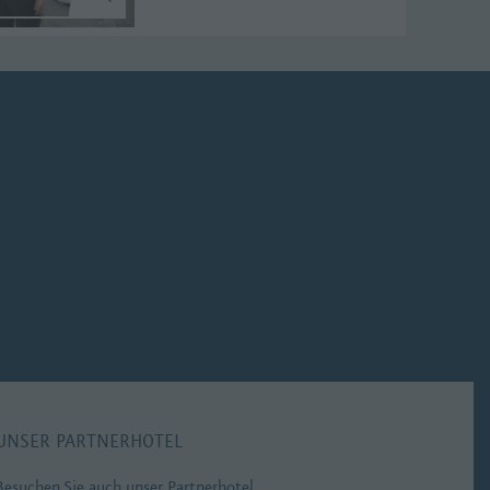
UNSER PARTNERHOTEL
Besuchen Sie auch unser Partnerhotel