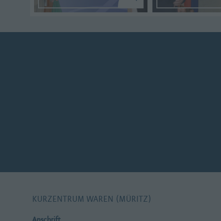
KURZENTRUM WAREN (MÜRITZ)
Anschrift