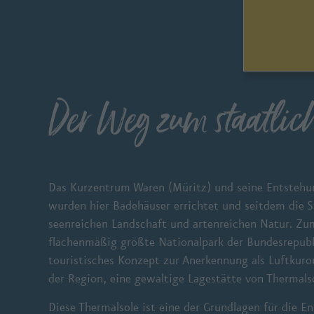
Der Weg zum staatlich
Das Kurzentrum Waren (Müritz) und seine Entstehun
wurden hier Badehäuser errichtet und seitdem die S
seenreichen Landschaft und artenreichen Natur. Zu
flächenmäßig größte Nationalpark der Bundesrepubl
touristisches Konzept zur Anerkennung als Luftkuro
der Region, eine gewaltige Lagestätte von Thermals
Diese Thermalsole ist eine der Grundlagen für die