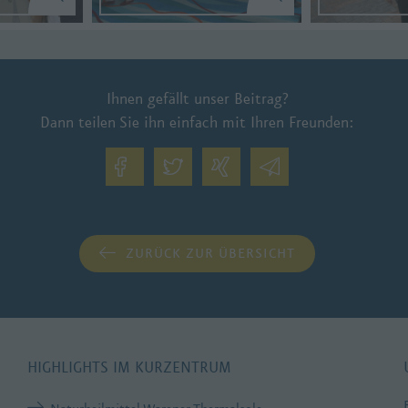
Ihnen gefällt unser Beitrag?
Dann teilen Sie ihn einfach mit Ihren Freunden:
ZURÜCK ZUR ÜBERSICHT
HIGHLIGHTS IM KURZENTRUM