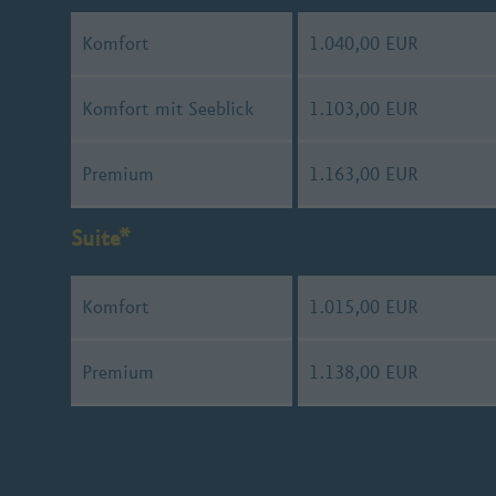
Komfort
1.040,00 EUR
Komfort mit Seeblick
1.103,00 EUR
Premium
1.163,00 EUR
Suite*
Komfort
1.015,00 EUR
Premium
1.138,00 EUR