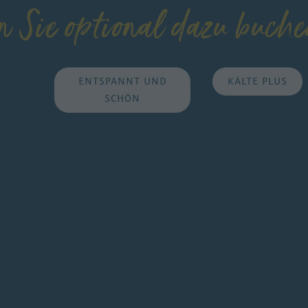
n Sie optional dazu buch
ENTSPANNT UND
KÄLTE PLUS
SCHÖN