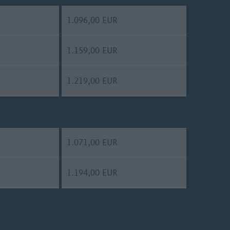
r
.
1.096,00 EUR
1.159,00 EUR
1.219,00 EUR
1.071,00 EUR
1.194,00 EUR