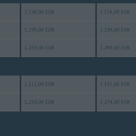
1.136,00 EUR
1.176,00 EUR
1.199,00 EUR
1.239,00 EUR
1.259,00 EUR
1.299,00 EUR
1.111,00 EUR
1.151,00 EUR
1.234,00 EUR
1.274,00 EUR